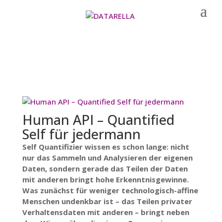
Human API – Quantified
Self für jedermann
Self Quantifizier wissen es schon lange: nicht
nur das Sammeln und Analysieren der eigenen
Daten, sondern gerade das Teilen der Daten
mit anderen bringt hohe Erkenntnisgewinne.
Was zunächst für weniger technologisch-affine
Menschen undenkbar ist – das Teilen privater
Verhaltensdaten mit anderen – bringt neben